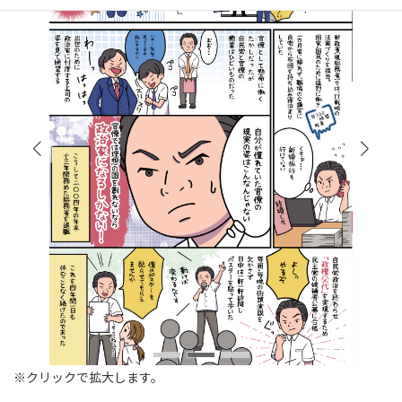
※クリックで拡大します。