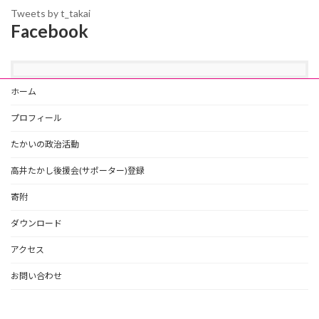
Tweets by t_takai
Facebook
ホーム
プロフィール
たかいの政治活動
高井たかし後援会(サポーター)登録
寄附
ダウンロード
アクセス
お問い合わせ