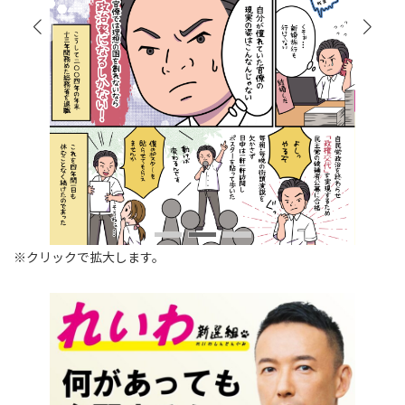
※クリックで拡大します。