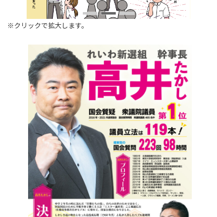
※クリックで拡大します。