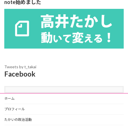
note始めました
Tweets by t_takai
Facebook
ホーム
プロフィール
たかいの政治活動