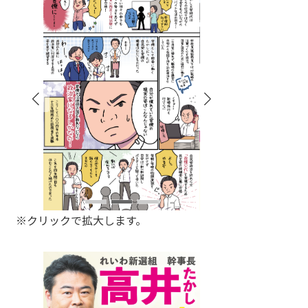
※クリックで拡大します。