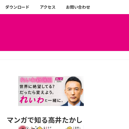
ダウンロード
アクセス
お問い合わせ
マンガで知る高井たかし