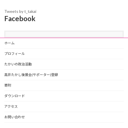
Tweets by t_takai
Facebook
ホーム
プロフィール
たかいの政治活動
高井たかし後援会(サポーター)登録
寄附
ダウンロード
アクセス
お問い合わせ