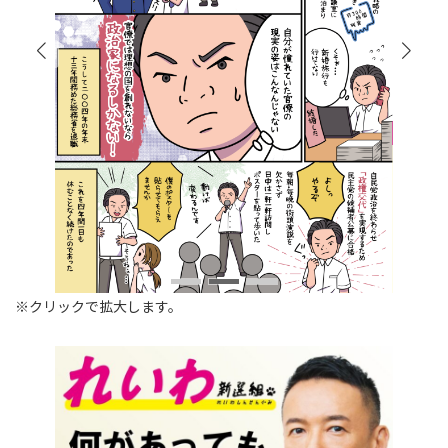
※クリックで拡大します。