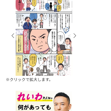
※クリックで拡大します。