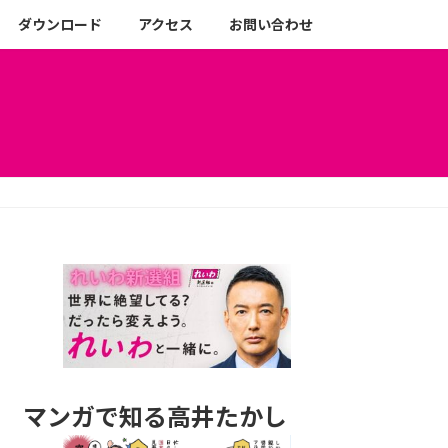
ダウンロード
アクセス
お問い合わせ
マンガで知る高井たかし