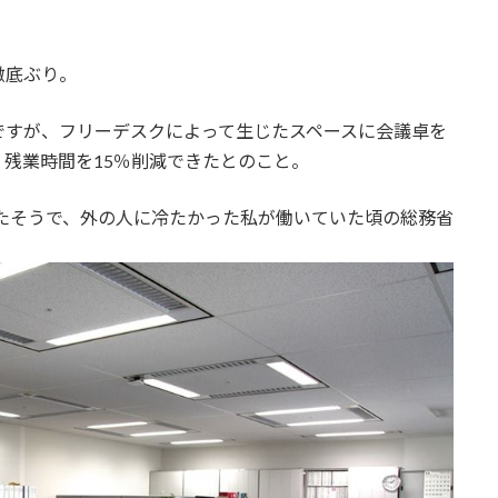
徹底ぶり。
ですが、フリーデスクによって生じたスペースに会議卓を
残業時間を15％削減できたとのこと。
えたそうで、外の人に冷たかった私が働いていた頃の総務省