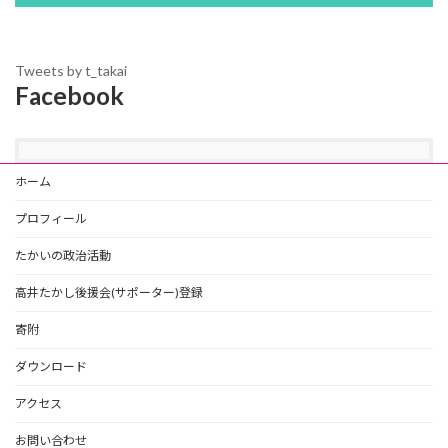
Tweets by t_takai
Facebook
ホーム
プロフィール
たかいの政治活動
高井たかし後援会(サポーター)登録
寄附
ダウンロード
アクセス
お問い合わせ