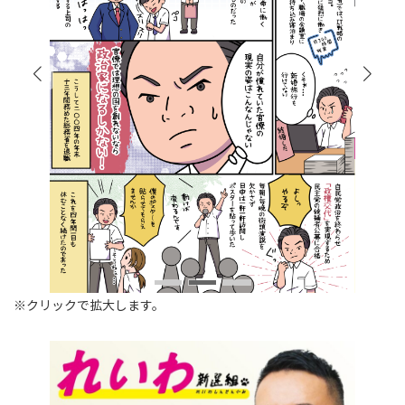
※クリックで拡大します。