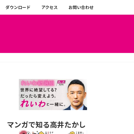
ダウンロード
アクセス
お問い合わせ
マンガで知る高井たかし