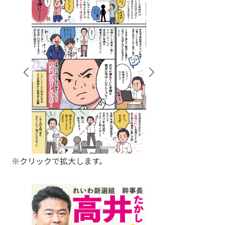
※クリックで拡大します。