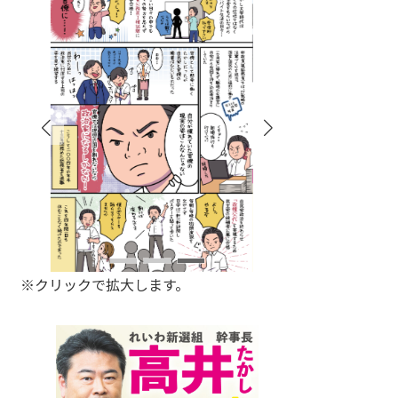
※クリックで拡大します。