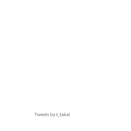
Tweets by t_takai