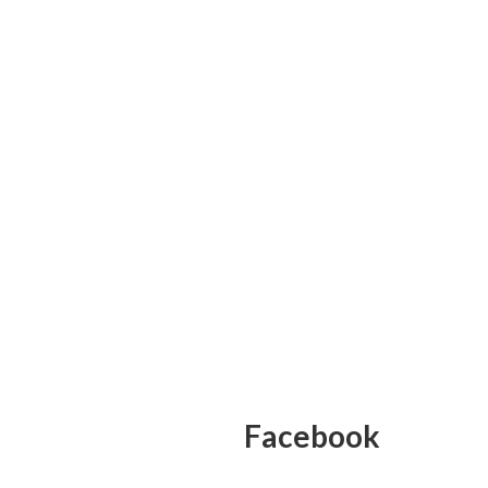
Facebook