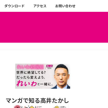
ダウンロード
アクセス
お問い合わせ
マンガで知る高井たかし