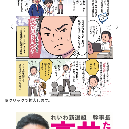
※クリックで拡大します。