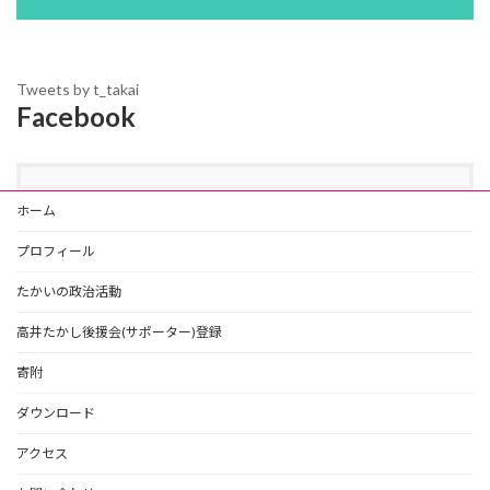
Tweets by t_takai
Facebook
ホーム
プロフィール
たかいの政治活動
高井たかし後援会(サポーター)登録
寄附
ダウンロード
アクセス