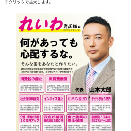
※クリックで拡大します。