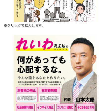
※クリックで拡大します。