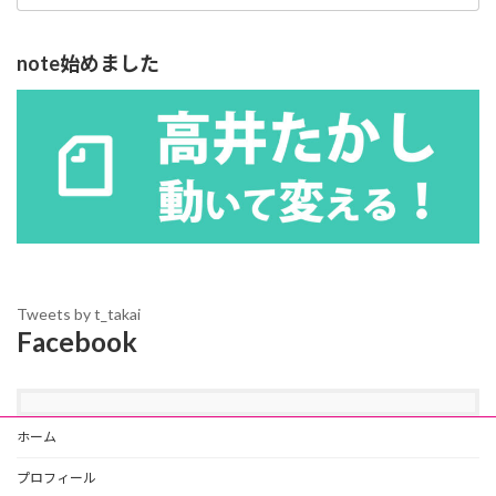
note始めました
Tweets by t_takai
Facebook
ホーム
プロフィール