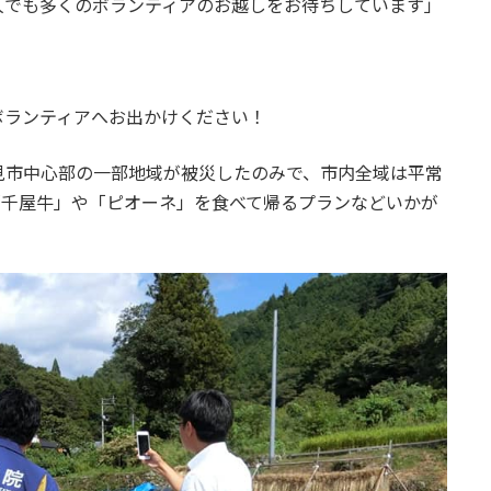
人でも多くのボランティアのお越しをお待ちしています」
ボランティアへお出かけください！
見市中心部の一部地域が被災したのみで、市内全域は平常
「千屋牛」や「ピオーネ」を食べて帰るプランなどいかが