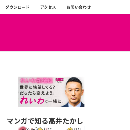
ダウンロード
アクセス
お問い合わせ
マンガで知る高井たかし