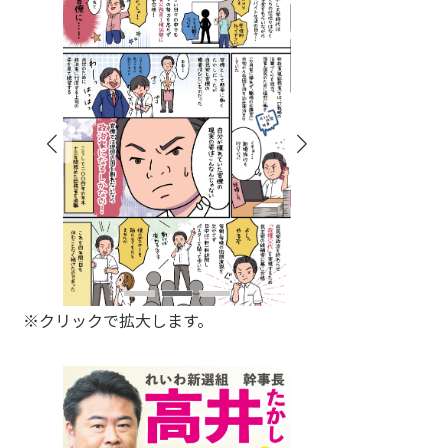
※クリックで拡大します。