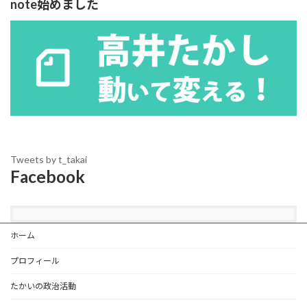
note始めました
Tweets by t_takai
Facebook
ホーム
プロフィール
たかいの政治活動