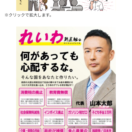
※クリックで拡大します。