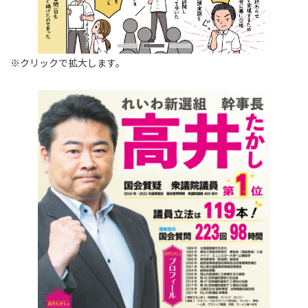
※クリックで拡大します。