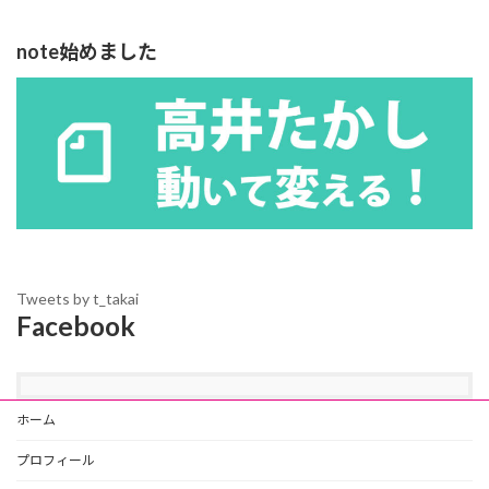
note始めました
Tweets by t_takai
Facebook
ホーム
プロフィール