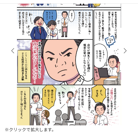
※クリックで拡大します。