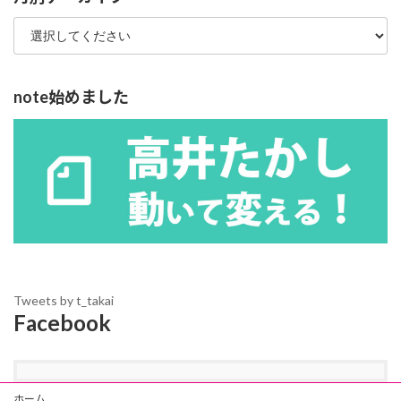
note始めました
Tweets by t_takai
Facebook
ホーム