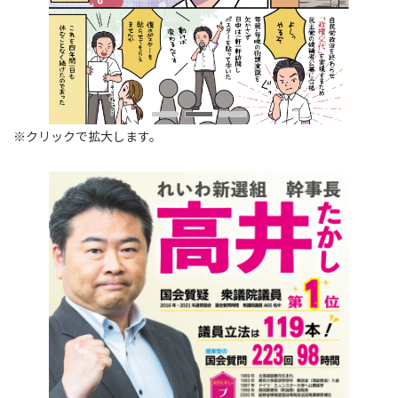
※クリックで拡大します。