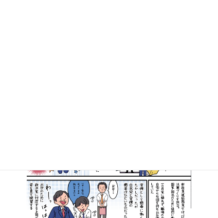
2024年10月23日
マンガで知る高井たかし