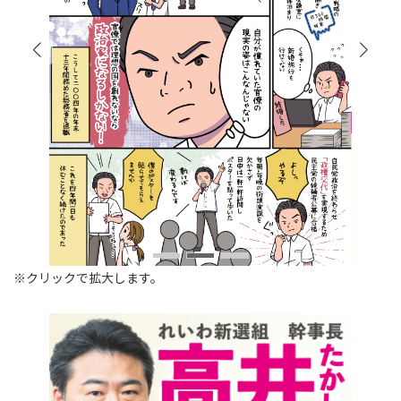
※クリックで拡大します。