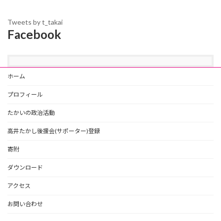
Tweets by t_takai
Facebook
ホーム
プロフィール
たかいの政治活動
高井たかし後援会(サポーター)登録
寄附
ダウンロード
アクセス
お問い合わせ