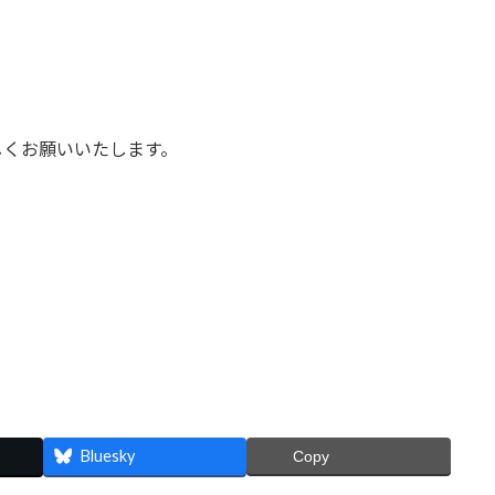
」
しくお願いいたします。
Bluesky
Copy