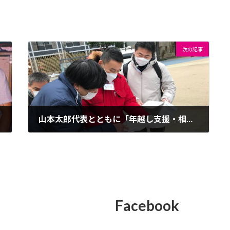
次の記事
山本太郎代表とともに「年越し支援・相談村」へ
2022年1月17日
Facebook