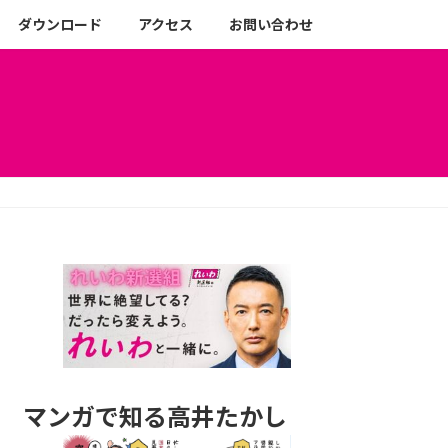
ダウンロード
アクセス
お問い合わせ
マンガで知る高井たかし