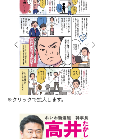
※クリックで拡大します。