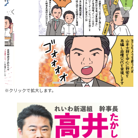
※クリックで拡大します。