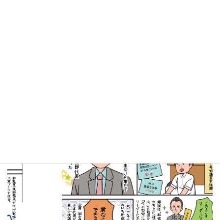
2021年6月2日
マンガで知る高井たかし