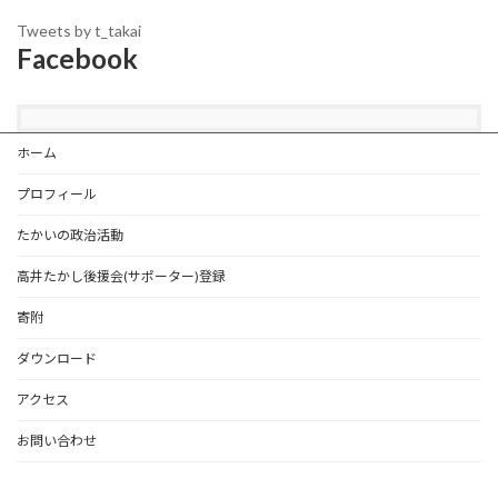
Tweets by t_takai
Facebook
ホーム
プロフィール
たかいの政治活動
高井たかし後援会(サポーター)登録
寄附
ダウンロード
アクセス
お問い合わせ