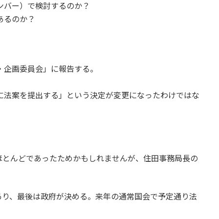
ンバー）で検討するのか？
あるのか？
・企画委員会」に報告する。
。
に法案を提出する」という決定が変更になったわけではな
ほとんどであったためかもしれませんが、住田事務局長の
あり、最後は政府が決める。来年の通常国会で予定通り法