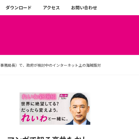
ダウンロード
アクセス
お問い合わせ
史事務局長）で、政府が検討中のインターネット上の海賊版対