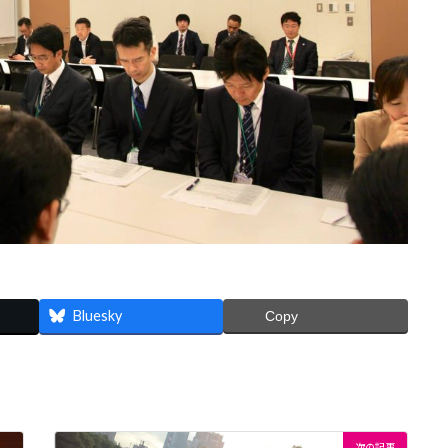
Bluesky
Copy
次の記事