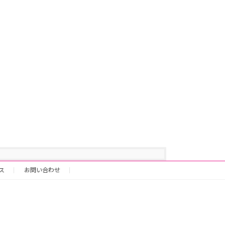
ス
お問い合わせ