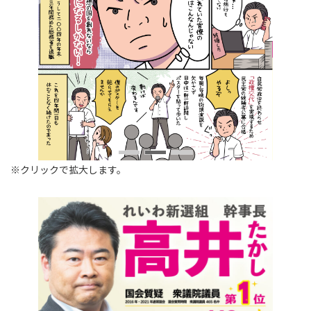
※クリックで拡大します。