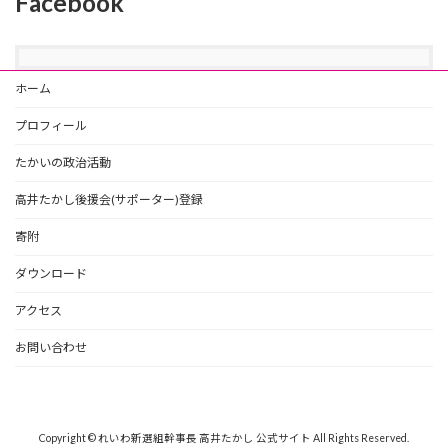
Facebook
ホーム
プロフィール
たかいの政治活動
高井たかし後援会(サポーター)登録
寄附
ダウンロード
アクセス
お問い合わせ
Copyright © れいわ新選組幹事長 高井たかし 公式サイト All Rights Reserved.