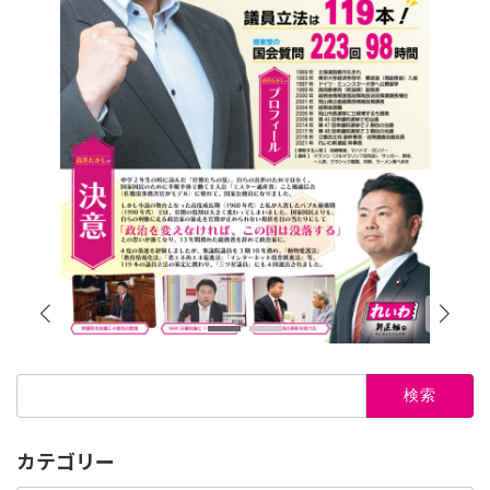
検
索:
カテゴリー
カ