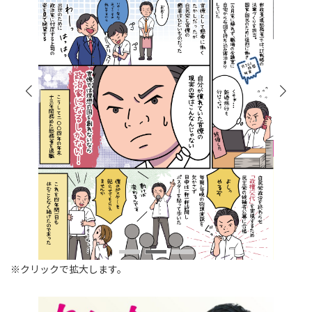
※クリックで拡大します。