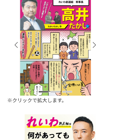
※クリックで拡大します。