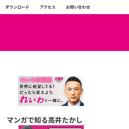
ダウンロード
アクセス
お問い合わせ
マンガで知る高井たかし