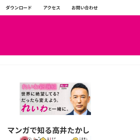
ダウンロード
アクセス
お問い合わせ
マンガで知る高井たかし