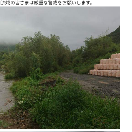
川流域の皆さまは厳重な警戒をお願いします。