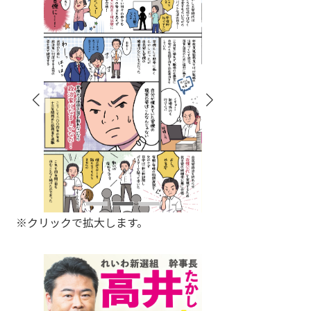
※クリックで拡大します。