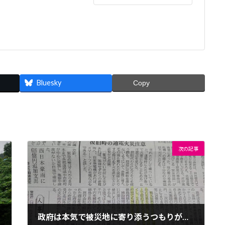
Bluesky
Copy
次の記事
政府は本気で被災地に寄り添うつもりがあるのか？と疑いたくなります。