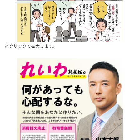
※クリックで拡大します。