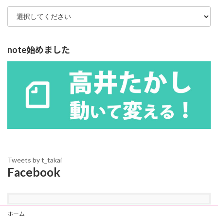
note始めました
Tweets by t_takai
Facebook
ホーム