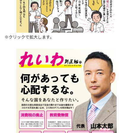
※クリックで拡大します。