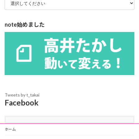
note始めました
Tweets by t_takai
Facebook
ホーム