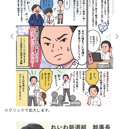
※クリックで拡大します。