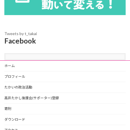
Tweets by t_takai
Facebook
ホーム
プロフィール
たかいの政治活動
高井たかし後援会(サポーター)登録
寄附
ダウンロード