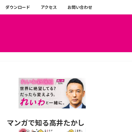
ダウンロード
アクセス
お問い合わせ
マンガで知る高井たかし