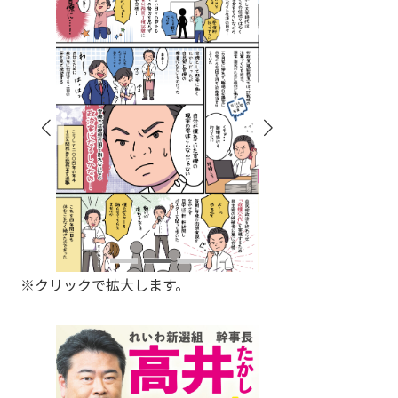
※クリックで拡大します。