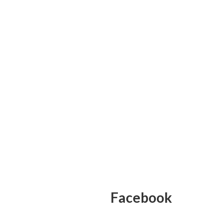
Facebook