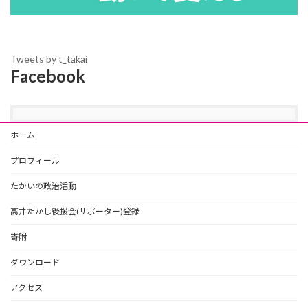
Tweets by t_takai
Facebook
ホーム
プロフィール
たかいの政治活動
高井たかし後援会(サポーター)登録
寄附
ダウンロード
アクセス