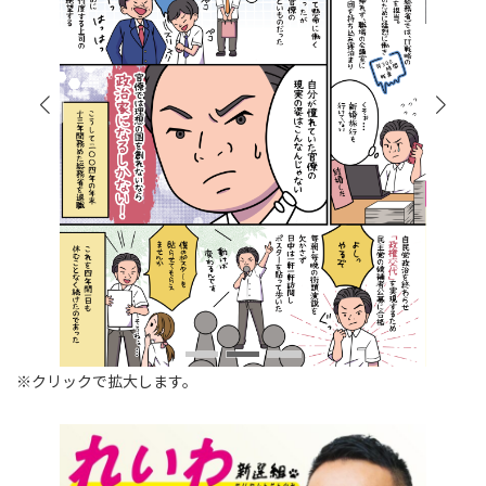
※クリックで拡大します。