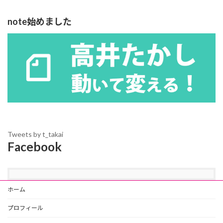
note始めました
Tweets by t_takai
Facebook
ホーム
プロフィール