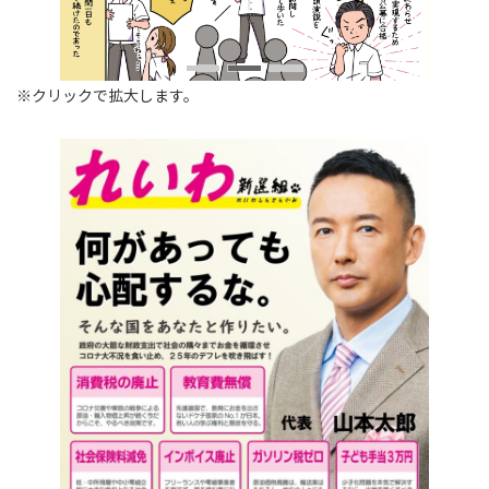
※クリックで拡大します。