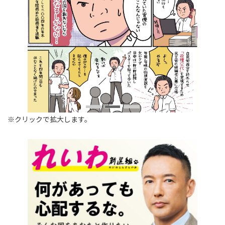
※クリックで拡大します。