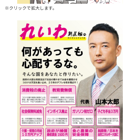
※クリックで拡大します。