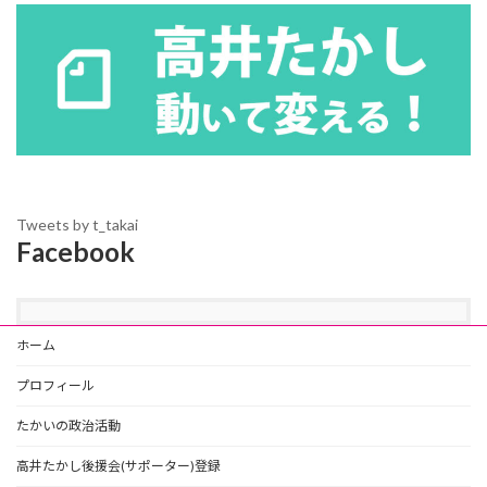
Tweets by t_takai
Facebook
ホーム
プロフィール
たかいの政治活動
高井たかし後援会(サポーター)登録