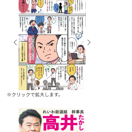
※クリックで拡大します。