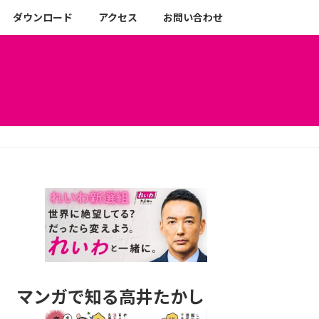
ダウンロード
アクセス
お問い合わせ
マンガで知る高井たかし