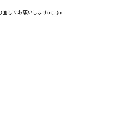
宜しくお願いしますm(__)m