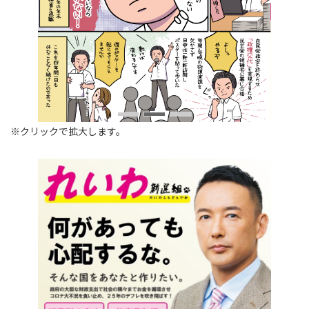
※クリックで拡大します。