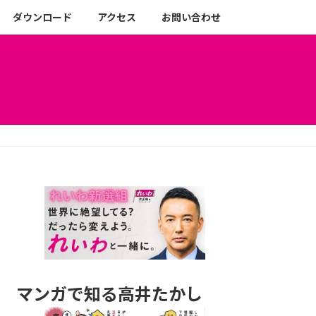
ダウンロード
アクセス
お問い合わせ
マンガで知る高井たかし