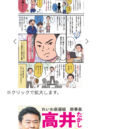
※クリックで拡大します。