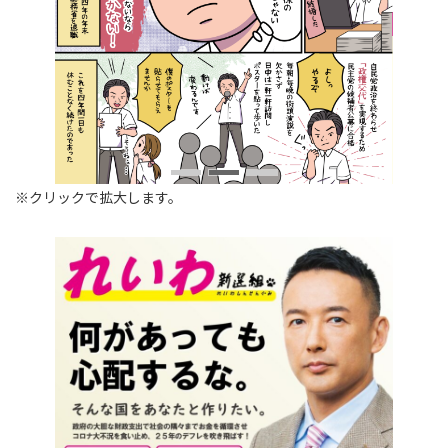
※クリックで拡大します。