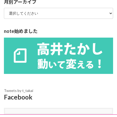
月別アーカイブ
note始めました
Tweets by t_takai
Facebook