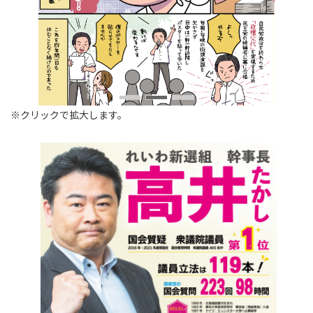
※クリックで拡大します。