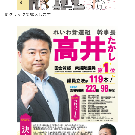
※クリックで拡大します。