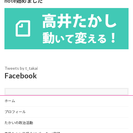
note始めました
Tweets by t_takai
Facebook
ホーム
プロフィール
たかいの政治活動