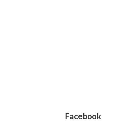
Facebook