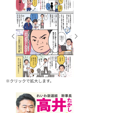
※クリックで拡大します。