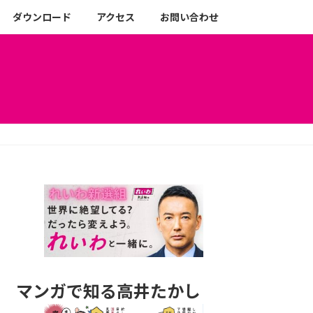
ダウンロード
アクセス
お問い合わせ
マンガで知る高井たかし