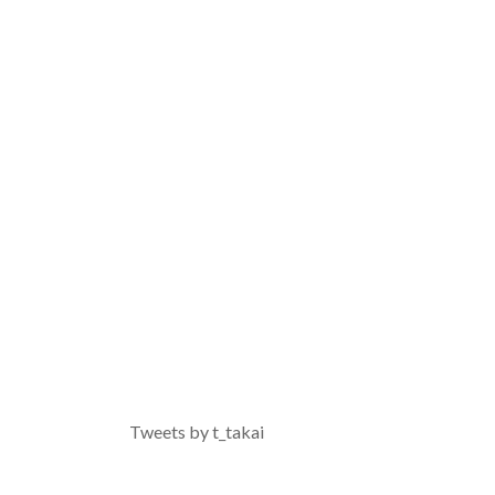
Tweets by t_takai