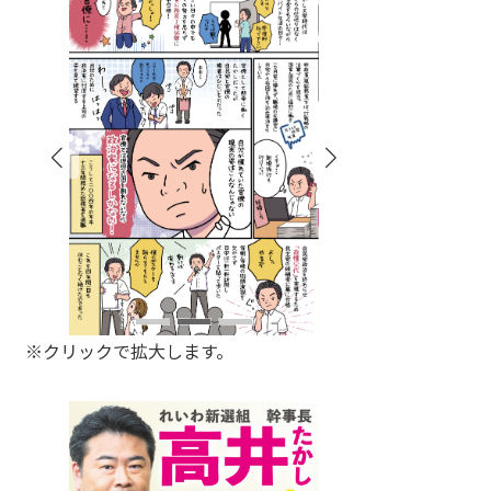
※クリックで拡大します。