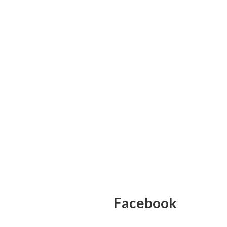
Facebook