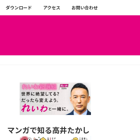
ダウンロード
アクセス
お問い合わせ
マンガで知る高井たかし