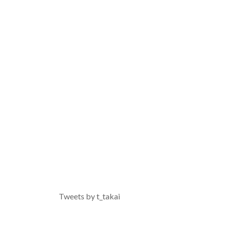
Tweets by t_takai