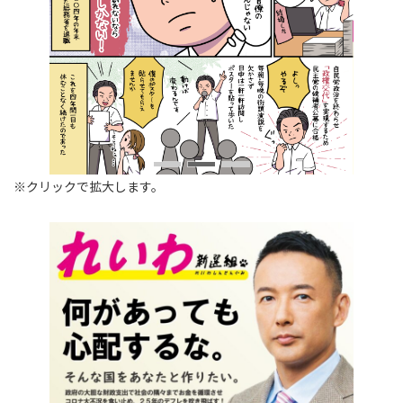
※クリックで拡大します。