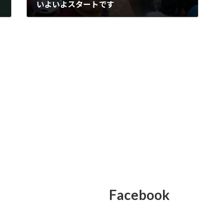
いよいよスタートです
2016年2月28日
Facebook