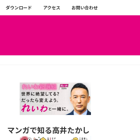
ダウンロード
アクセス
お問い合わせ
マンガで知る高井たかし