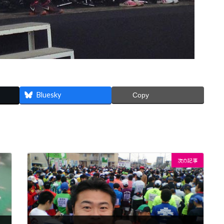
Bluesky
Copy
次の記事