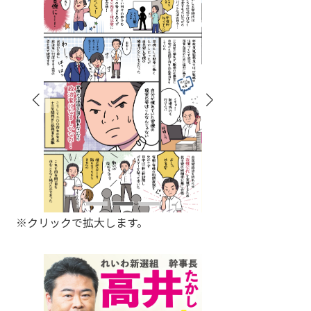
※クリックで拡大します。