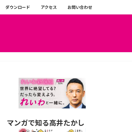
ダウンロード
アクセス
お問い合わせ
マンガで知る高井たかし