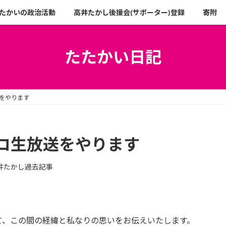
たかいの政治活動
高井たかし後援会(サポーター)登録
寄附
たたかい日記
をやります
コ生放送をやります
井たかし過去記事
て、この間の経緯と私なりの思いをお伝えいたします。