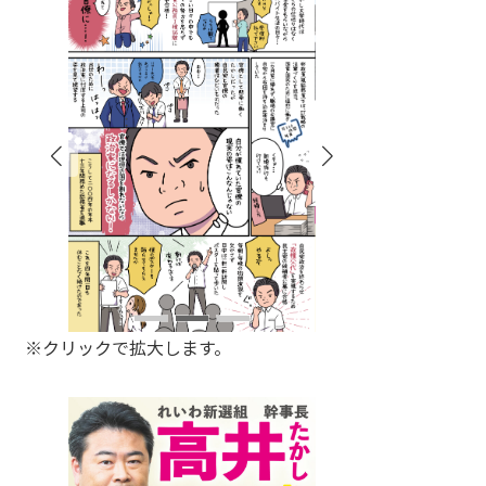
※クリックで拡大します。